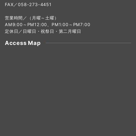
FAX／058-273-4451
営業時間／（月曜～土曜）
AM9:00～PM12:00、PM1:00～PM7:00
定休日／日曜日・祝祭日・第二月曜日
Access Map