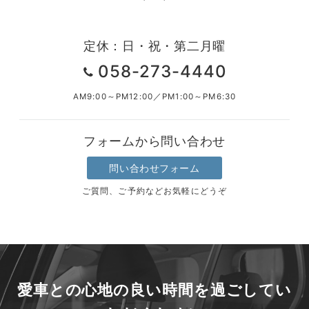
定休：日・祝・第二月曜
058-273-4440
AM9:00～PM12:00／PM1:00～PM6:30
フォームから問い合わせ
問い合わせフォーム
ご質問、ご予約などお気軽にどうぞ
愛車との心地の良い時間を過ごしてい