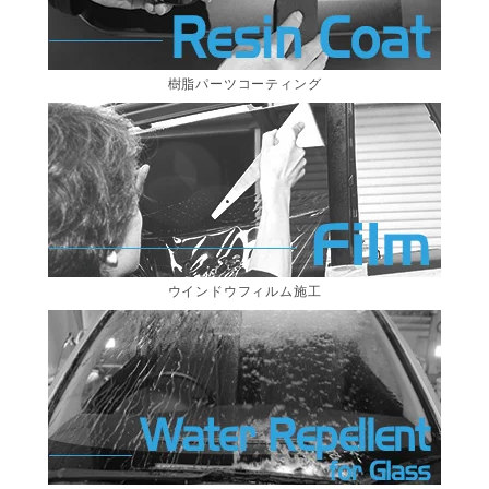
樹脂パーツコーティング
ウインドウフィルム施工