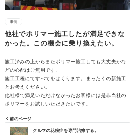
事例
他社でポリマー施工したが満足できな
かった。この機会に乗り換えたい。
施工済みの上からまたポリマー施工しても大丈夫かな
どの心配はご無用です。
施工工程にてすべてをはくります。まったくの新施工
とお考えください。
他社様で満足いただけなかったお客様には是非当社の
ポリマーをお試しいただきたいです。
前のページ
投
クルマの花粉症を専門治療する。