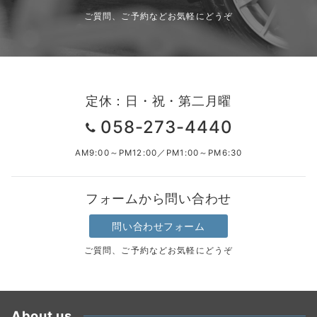
ご質問、ご予約などお気軽にどうぞ
定休：日・祝・第二月曜
058-273-4440
AM9:00～PM12:00／PM1:00～PM6:30
フォームから問い合わせ
問い合わせフォーム
ご質問、ご予約などお気軽にどうぞ
About us