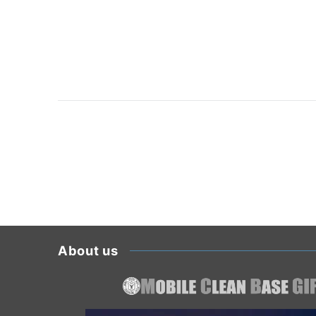
About us