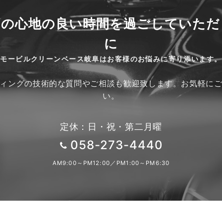
との心地の良い時間を過ごしていただ
に
モービルクリーンベース岐阜はお客様のお悩みに寄り添います。
ィングの技術的な質問やご相談も歓迎致します。お気軽に
い。
定休：日・祝・第二月曜
058-273-4440
AM9:00～PM12:00／PM1:00～PM6:30