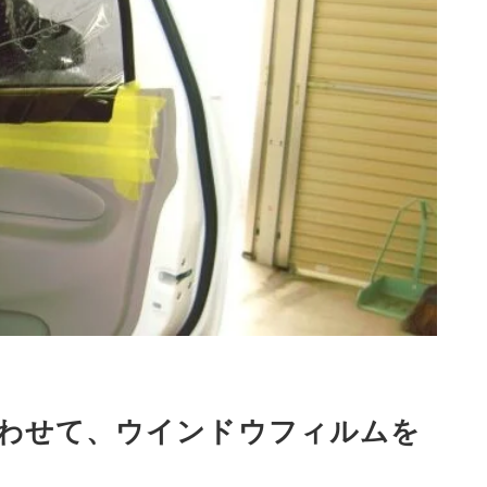
わせて、ウインドウフィルムを