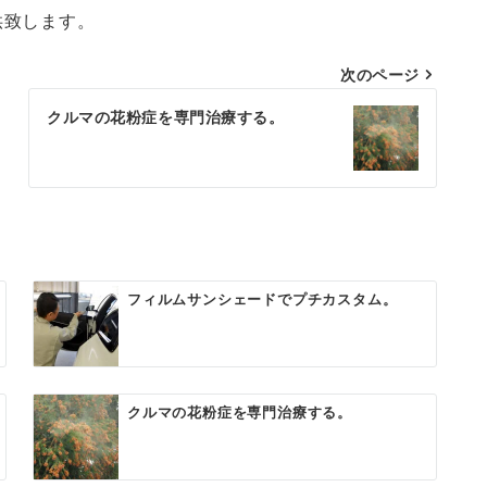
供致します。
次のページ
クルマの花粉症を専門治療する。
フィルムサンシェードでプチカスタム。
クルマの花粉症を専門治療する。