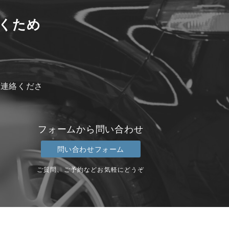
くため
ご連絡くださ
フォームから問い合わせ
問い合わせフォーム
ご質問、ご予約などお気軽にどうぞ