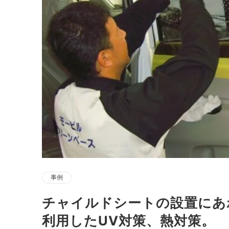
事例
チャイルドシートの設置にあ
利用したUV対策、熱対策。