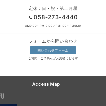
定休：日・祝・第二月曜
058-273-4440
AM9:00～PM12:00／PM1:00～PM6:30
フォームから問い合わせ
問い合わせフォーム
ご質問、ご予約などお気軽にどうぞ
Access Map