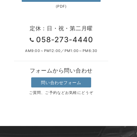
(PDF)
定休：日・祝・第二月曜
058-273-4440
AM9:00～PM12:00／PM1:00～PM6:30
フォームから問い合わせ
問い合わせフォーム
ご質問、ご予約などお気軽にどうぞ