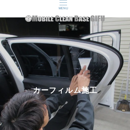
MENU
カーフィルム施工