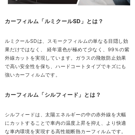
カーフィルム「ルミクールSD」とは？
ルミクールSDは、スモークフィルムの単なる目隠し効
果だけではなく、 経年退色が極めて少なく、99％の紫
外線カットを実現しています。ガラスの飛散防止効果
で高い安全性を保ち、ハードコートタイプでキズにも
強いカーフィルムです。
カーフィルム「シルフィード」とは？
シルフィードは、太陽エネルギーの中の赤外線を大幅
にカットすることで車内の温度上昇を抑え、より快適
な車内環境を実現する高性能断熱カーフィルムです。