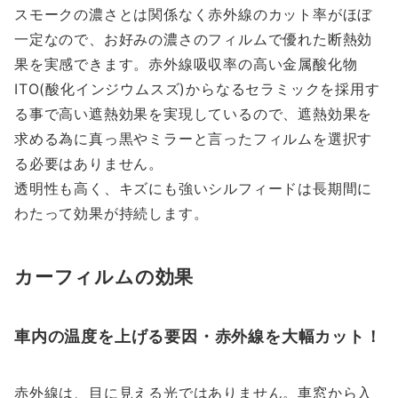
スモークの濃さとは関係なく赤外線のカット率がほぼ
一定なので、お好みの濃さのフィルムで優れた断熱効
果を実感できます。赤外線吸収率の高い金属酸化物
ITO(酸化インジウムスズ)からなるセラミックを採用す
る事で高い遮熱効果を実現しているので、遮熱効果を
求める為に真っ黒やミラーと言ったフィルムを選択す
る必要はありません。
透明性も高く、キズにも強いシルフィードは長期間に
わたって効果が持続します。
カーフィルムの効果
車内の温度を上げる要因・赤外線を大幅カット！
赤外線は、目に見える光ではありません。車窓から入