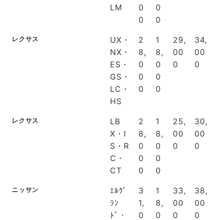
LM
0
0
0
0
レクサス
UX・
2
1
29,
34,
NX・
8,
8,
00
00
ES・
0
0
0
0
GS・
0
0
LC・
0
0
HS
レクサス
LB
2
1
25,
30,
X・I
8,
8,
00
00
S・R
0
0
0
0
C・
0
0
CT
0
0
ニッサン
ｴﾙｸﾞ
3
1
33,
38,
ﾗﾝ
1,
8,
00
00
ﾄﾞ・
0
0
0
0