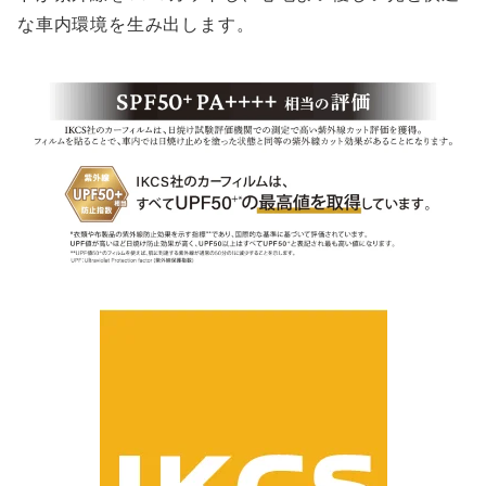
な車内環境を生み出します。