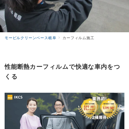
モービルクリーンベース岐阜
カーフィルム施工
性能断熱カーフィルムで快適な車内をつ
くる