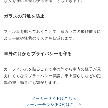
な人を強い日差しから守ることもできます。
ガラスの飛散を防止
フィルムを貼っておくことで、窓ガラスの飛び散りに
よる事故や怪我のリスクを低減します。
車外の目からプライバシーを守る
カーフィルムを貼ることで車の外から車内の様子が見
えにくくなりプライバシー保護、車上荒らしなどの犯
罪の抑止効果にも繋がります。
メーカーサイトはこちら
メーカーチラシ(PDF)はこちら