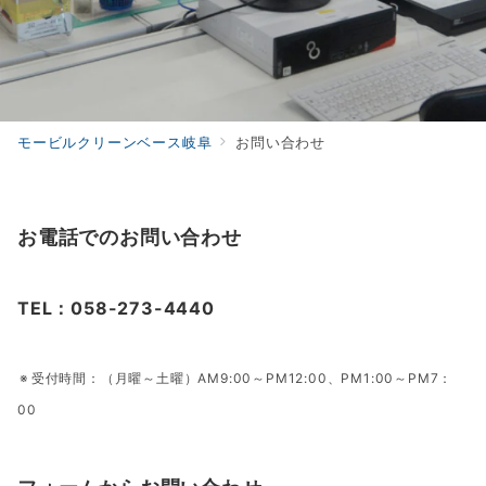
モービルクリーンベース岐阜
お問い合わせ
お電話でのお問い合わせ
TEL：058-273-4440
受付時間：（月曜～土曜）AM9:00～PM12:00、PM1:00～PM7：
00