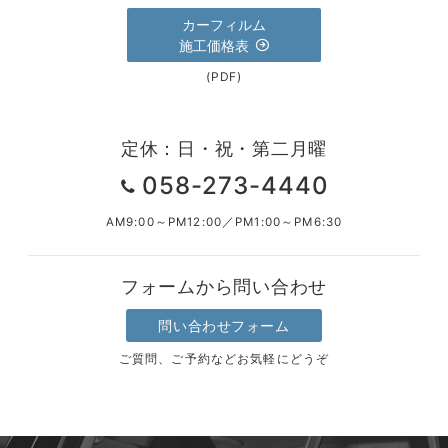
カーフィルム
施工価格表
(PDF)
定休：日・祝・第二月曜
058-273-4440
AM9:00～PM12:00／PM1:00～PM6:30
フォームから問い合わせ
問い合わせフォーム
ご質問、ご予約などお気軽にどうぞ