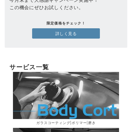
この機会にぜひお試しください。
限定価格をチェック！
詳しく見る
サービス一覧
ガラスコーティング|ポリマー|磨き