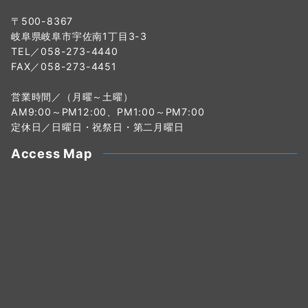
〒500-8367
岐阜県岐阜市宇佐南1丁目3-3
TEL／058-273-4440
FAX／058-273-4451
営業時間／（月曜～土曜）
AM9:00～PM12:00、PM1:00～PM7:00
定休日／日曜日・祝祭日・第二月曜日
Access Map