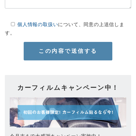
個人情報の取扱い
について、同意の上送信しま
す。
カーフィルムキャンペーン中！
今月末まで大感謝キャンペーン実施中！