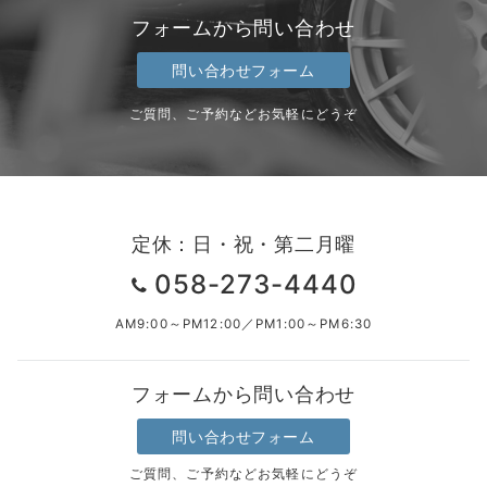
フォームから問い合わせ
問い合わせフォーム
ご質問、ご予約などお気軽にどうぞ
定休：日・祝・第二月曜
058-273-4440
AM9:00～PM12:00／PM1:00～PM6:30
フォームから問い合わせ
問い合わせフォーム
ご質問、ご予約などお気軽にどうぞ