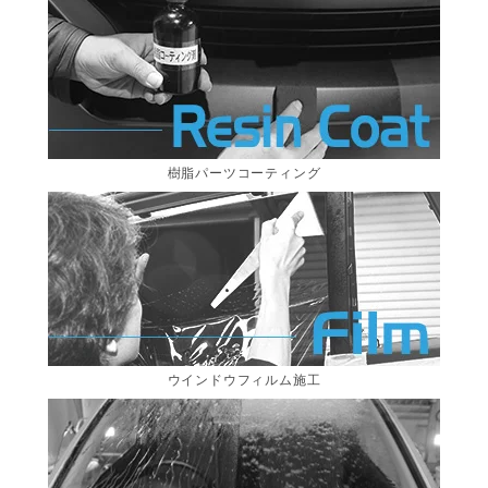
樹脂パーツコーティング
ウインドウフィルム施工