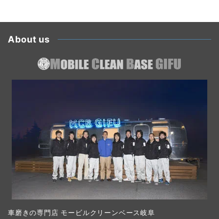
About us
車磨きの専門店 モービルクリーンベース岐阜