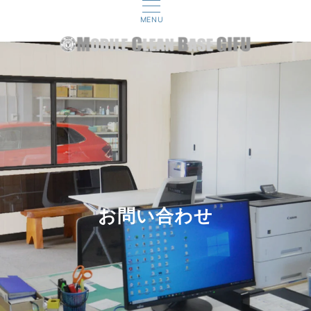
MENU
お問い合わせ