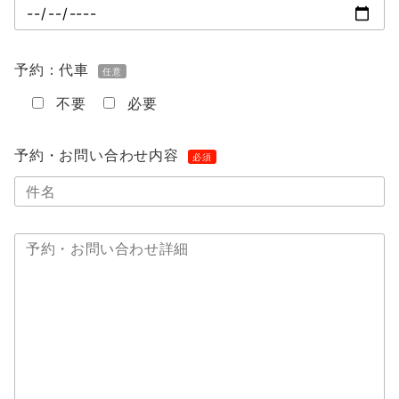
予約：代車
任意
不要
必要
予約・お問い合わせ内容
必須