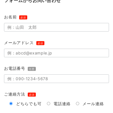
フォームからお問い合わせ
お名前
必須
メールアドレス
必須
お電話番号
任意
ご連絡方法
必須
どちらでも可
電話連絡
メール連絡