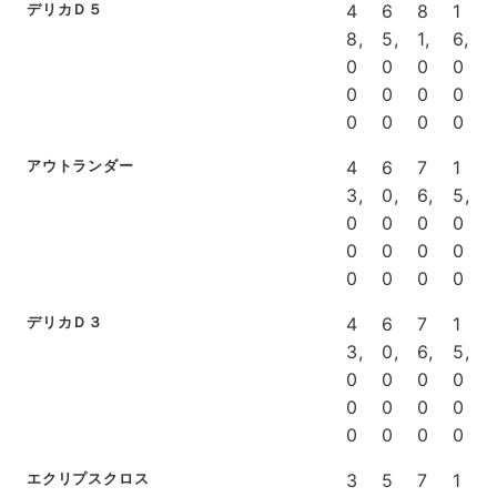
デリカＤ５
4
6
8
1
8,
5,
1,
6,
0
0
0
0
0
0
0
0
0
0
0
0
アウトランダー
4
6
7
1
3,
0,
6,
5,
0
0
0
0
0
0
0
0
0
0
0
0
デリカＤ３
4
6
7
1
3,
0,
6,
5,
0
0
0
0
0
0
0
0
0
0
0
0
エクリプスクロス
3
5
7
1