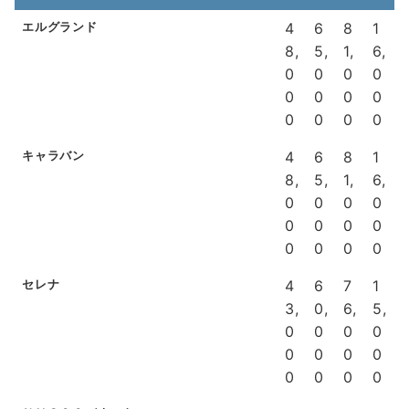
エルグランド
4
6
8
1
8,
5,
1,
6,
0
0
0
0
0
0
0
0
0
0
0
0
キャラバン
4
6
8
1
8,
5,
1,
6,
0
0
0
0
0
0
0
0
0
0
0
0
セレナ
4
6
7
1
3,
0,
6,
5,
0
0
0
0
0
0
0
0
0
0
0
0