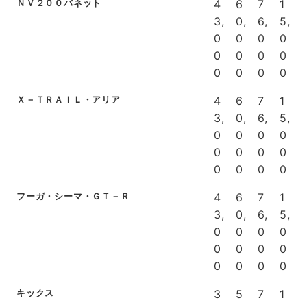
ＮＶ２００バネット
4
6
7
1
3,
0,
6,
5,
0
0
0
0
0
0
0
0
0
0
0
0
Ｘ－ＴＲＡＩＬ・アリア
4
6
7
1
3,
0,
6,
5,
0
0
0
0
0
0
0
0
0
0
0
0
フーガ・シーマ・ＧＴ－Ｒ
4
6
7
1
3,
0,
6,
5,
0
0
0
0
0
0
0
0
0
0
0
0
キックス
3
5
7
1