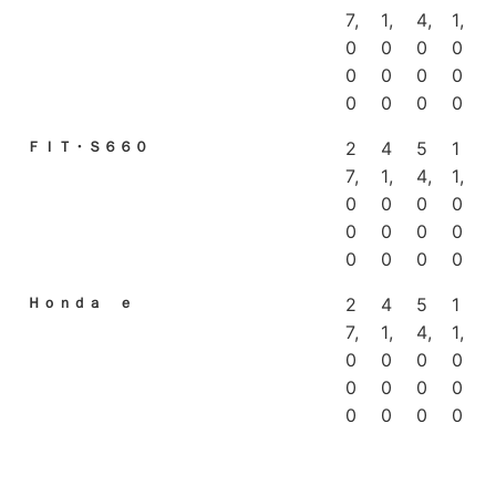
7,
1,
4,
1,
0
0
0
0
0
0
0
0
0
0
0
0
ＦＩＴ・Ｓ６６０
2
4
5
1
7,
1,
4,
1,
0
0
0
0
0
0
0
0
0
0
0
0
Ｈｏｎｄａ ｅ
2
4
5
1
7,
1,
4,
1,
0
0
0
0
0
0
0
0
0
0
0
0