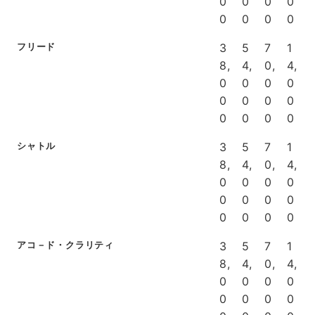
0
0
0
0
0
0
0
0
フリード
3
5
7
1
8,
4,
0,
4,
0
0
0
0
0
0
0
0
0
0
0
0
シャトル
3
5
7
1
8,
4,
0,
4,
0
0
0
0
0
0
0
0
0
0
0
0
アコ－ド・クラリティ
3
5
7
1
8,
4,
0,
4,
0
0
0
0
0
0
0
0