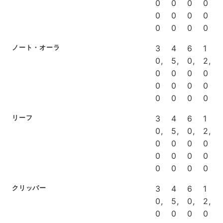
0
0
0
0
0
0
0
0
0
0
0
0
ノート・オーラ
3
4
6
1
0,
5,
0,
2,
0
0
0
0
0
0
0
0
0
0
0
0
リーフ
3
4
6
1
0,
5,
0,
2,
0
0
0
0
0
0
0
0
0
0
0
0
クリッパー
3
4
6
1
0,
5,
0,
2,
0
0
0
0