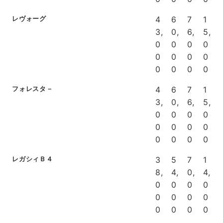
レヴォーグ
4
6
7
1
3,
0,
6,
5,
0
0
0
0
0
0
0
0
0
0
0
0
フォレスタ－
4
6
7
1
3,
0,
6,
5,
0
0
0
0
0
0
0
0
0
0
0
0
レガシィＢ４
3
5
7
1
8,
4,
0,
4,
0
0
0
0
0
0
0
0
0
0
0
0