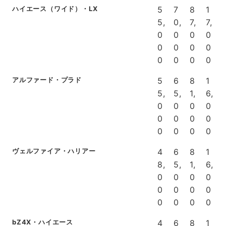
ハイエース（ワイド）・LX
5
7
8
1
5,
0,
7,
7,
0
0
0
0
0
0
0
0
0
0
0
0
アルファード・プラド
5
6
8
1
5,
5,
1,
6,
0
0
0
0
0
0
0
0
0
0
0
0
ヴェルファイア・ハリアー
4
6
8
1
8,
5,
1,
6,
0
0
0
0
0
0
0
0
0
0
0
0
bZ4X・ハイエース
4
6
8
1