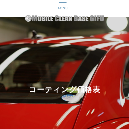
MENU
コーティング価格表