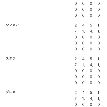
0
0
0
0
0
0
0
0
0
0
0
0
シフォン
2
4
5
1
7,
1,
4,
1,
0
0
0
0
0
0
0
0
0
0
0
0
ステラ
2
4
5
1
7,
1,
4,
1,
0
0
0
0
0
0
0
0
0
0
0
0
プレオ
2
4
5
1
7,
1,
4,
1,
0
0
0
0