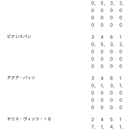
0,
5,
3,
2,
0
0
0
0
0
0
0
0
0
0
0
0
ピクシスバン
3
4
6
1
0,
5,
3,
2,
0
0
0
0
0
0
0
0
0
0
0
0
アクア・パッソ
3
4
6
1
0,
1,
3,
1,
0
0
0
0
0
0
0
0
0
0
0
0
ヤリス・ヴィッツ・ｉＱ
2
4
5
1
7,
1,
4,
1,