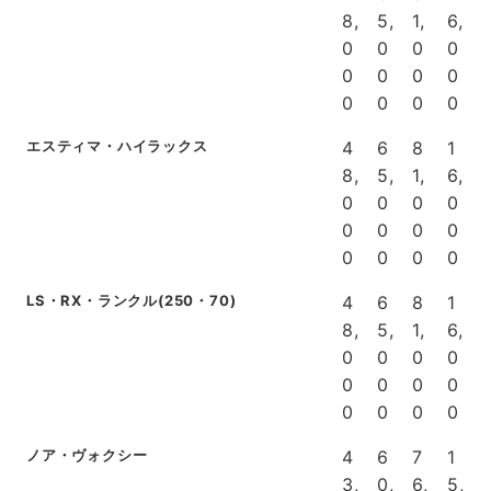
8,
5,
1,
6,
0
0
0
0
0
0
0
0
0
0
0
0
エスティマ・ハイラックス
4
6
8
1
8,
5,
1,
6,
0
0
0
0
0
0
0
0
0
0
0
0
LS・RX・ランクル(250・70)
4
6
8
1
8,
5,
1,
6,
0
0
0
0
0
0
0
0
0
0
0
0
ノア・ヴォクシー
4
6
7
1
3,
0,
6,
5,