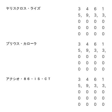
ヤリスクロス・ライズ
3
4
6
1
5,
9,
3,
3,
0
0
0
0
0
0
0
0
0
0
0
0
プリウス・カローラ
3
4
6
1
5,
9,
3,
3,
0
0
0
0
0
0
0
0
0
0
0
0
アクシオ・８６・ＩＳ・ＣＴ
3
4
6
1
5,
9,
3,
3,
0
0
0
0
0
0
0
0
0
0
0
0