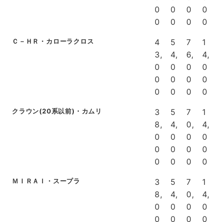
0
0
0
0
0
0
0
0
Ｃ－ＨＲ・カローラクロス
4
5
7
1
3,
4,
6,
4,
0
0
0
0
0
0
0
0
0
0
0
0
クラウン(20系以前)・カムリ
3
5
7
1
8,
4,
0,
4,
0
0
0
0
0
0
0
0
0
0
0
0
ＭＩＲＡＩ・スープラ
3
5
7
1
8,
4,
0,
4,
0
0
0
0
0
0
0
0