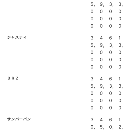
5,
9,
3,
3,
0
0
0
0
0
0
0
0
0
0
0
0
ジャスティ
3
4
6
1
5,
9,
3,
3,
0
0
0
0
0
0
0
0
0
0
0
0
ＢＲＺ
3
4
6
1
5,
9,
3,
3,
0
0
0
0
0
0
0
0
0
0
0
0
サンバーバン
3
4
6
1
0,
5,
0,
2,