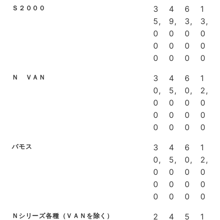
Ｓ２０００
3
4
6
1
5,
9,
3,
3,
0
0
0
0
0
0
0
0
0
0
0
0
Ｎ ＶＡＮ
3
4
6
1
0,
5,
0,
2,
0
0
0
0
0
0
0
0
0
0
0
0
バモス
3
4
6
1
0,
5,
0,
2,
0
0
0
0
0
0
0
0
0
0
0
0
Ｎシリーズ各種（ＶＡＮを除く）
2
4
5
1