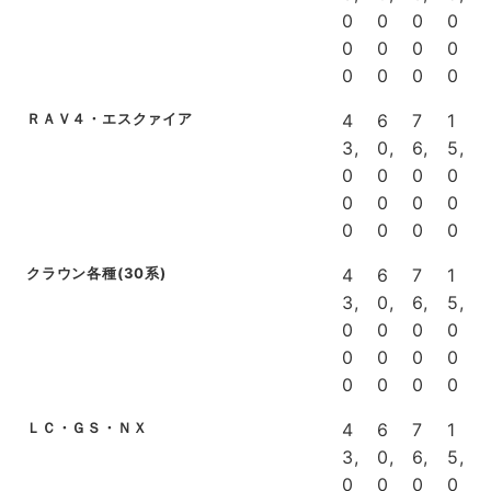
0
0
0
0
0
0
0
0
0
0
0
0
ＲＡＶ４・エスクァイア
4
6
7
1
3,
0,
6,
5,
0
0
0
0
0
0
0
0
0
0
0
0
クラウン各種(30系)
4
6
7
1
3,
0,
6,
5,
0
0
0
0
0
0
0
0
0
0
0
0
ＬＣ・ＧＳ・ＮＸ
4
6
7
1
3,
0,
6,
5,
0
0
0
0