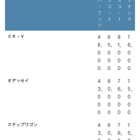
－
コ
コ
ナ
フ
－
－
ン
ッ
ト
ト
ス
ソ
ＣＲ－Ｖ
4
6
8
1
8,
5,
1,
6,
0
0
0
0
0
0
0
0
0
0
0
0
オデッセイ
4
6
7
1
3,
0,
6,
5,
0
0
0
0
0
0
0
0
0
0
0
0
ステップワゴン
4
6
7
1
3,
0,
6,
5,