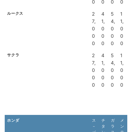
0
0
0
0
ルークス
2
4
5
1
7,
1,
4,
1,
0
0
0
0
0
0
0
0
0
0
0
0
サクラ
2
4
5
1
7,
1,
4,
1,
0
0
0
0
0
0
0
0
0
0
0
0
ホンダ
ス
チ
ガ
メ
－
タ
ラ
ン
パ
ン
ス
テ