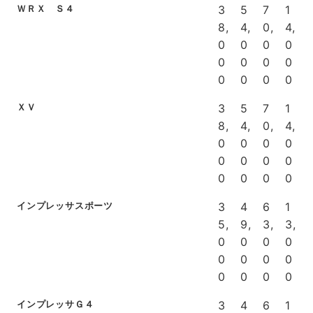
ＷＲＸ Ｓ４
3
5
7
1
8,
4,
0,
4,
0
0
0
0
0
0
0
0
0
0
0
0
ＸＶ
3
5
7
1
8,
4,
0,
4,
0
0
0
0
0
0
0
0
0
0
0
0
インプレッサスポーツ
3
4
6
1
5,
9,
3,
3,
0
0
0
0
0
0
0
0
0
0
0
0
インプレッサＧ４
3
4
6
1