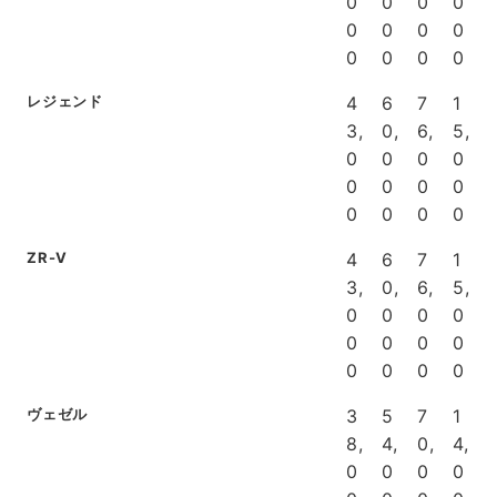
0
0
0
0
0
0
0
0
0
0
0
0
レジェンド
4
6
7
1
3,
0,
6,
5,
0
0
0
0
0
0
0
0
0
0
0
0
ZR-V
4
6
7
1
3,
0,
6,
5,
0
0
0
0
0
0
0
0
0
0
0
0
ヴェゼル
3
5
7
1
8,
4,
0,
4,
0
0
0
0