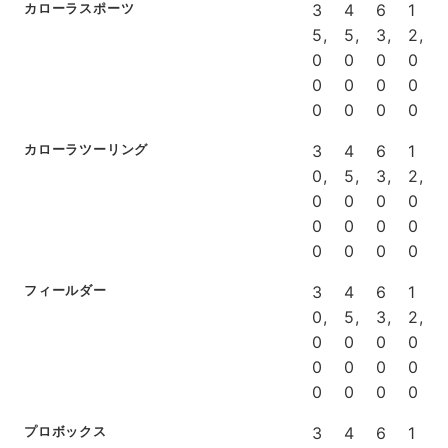
カローラスポーツ
3
4
6
1
5,
5,
3,
2,
0
0
0
0
0
0
0
0
0
0
0
0
カローラツーリング
3
4
6
1
0,
5,
3,
2,
0
0
0
0
0
0
0
0
0
0
0
0
フィールダー
3
4
6
1
0,
5,
3,
2,
0
0
0
0
0
0
0
0
0
0
0
0
プロボックス
3
4
6
1