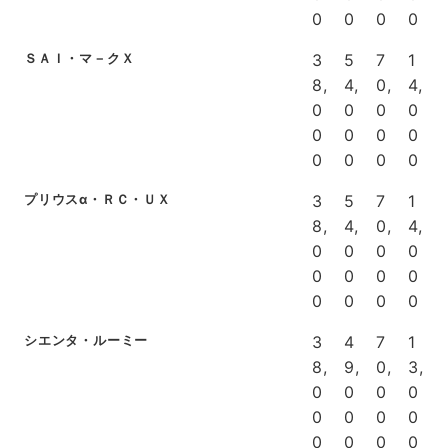
0
0
0
0
ＳＡＩ・マ－クＸ
3
5
7
1
8,
4,
0,
4,
0
0
0
0
0
0
0
0
0
0
0
0
プリウスα・ＲＣ・ＵＸ
3
5
7
1
8,
4,
0,
4,
0
0
0
0
0
0
0
0
0
0
0
0
シエンタ・ルーミー
3
4
7
1
8,
9,
0,
3,
0
0
0
0
0
0
0
0
0
0
0
0