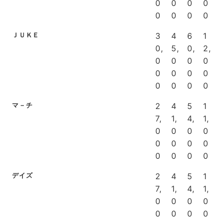
0
0
0
0
0
0
0
0
ＪＵＫＥ
3
4
6
1
0,
5,
0,
2,
0
0
0
0
0
0
0
0
0
0
0
0
マ－チ
2
4
5
1
7,
1,
4,
1,
0
0
0
0
0
0
0
0
0
0
0
0
デイズ
2
4
5
1
7,
1,
4,
1,
0
0
0
0
0
0
0
0