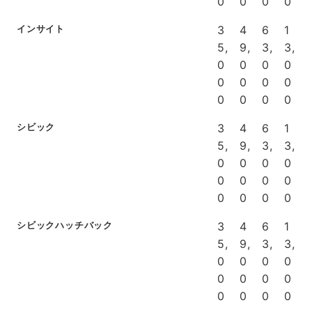
0
0
0
0
インサイト
3
4
6
1
5,
9,
3,
3,
0
0
0
0
0
0
0
0
0
0
0
0
シビック
3
4
6
1
5,
9,
3,
3,
0
0
0
0
0
0
0
0
0
0
0
0
シビックハッチバック
3
4
6
1
5,
9,
3,
3,
0
0
0
0
0
0
0
0
0
0
0
0