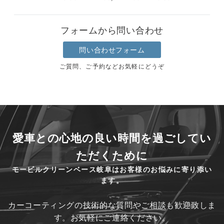
フォームから問い合わせ
問い合わせフォーム
ご質問、ご予約などお気軽にどうぞ
愛車との心地の良い時間を過ごしてい
ただくために
モービルクリーンベース岐阜はお客様のお悩みに寄り添い
ます。
カーコーティングの技術的な質問やご相談も歓迎致しま
す。お気軽にご連絡ください。