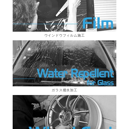
ウインドウフィルム施工
ガラス撥水加工