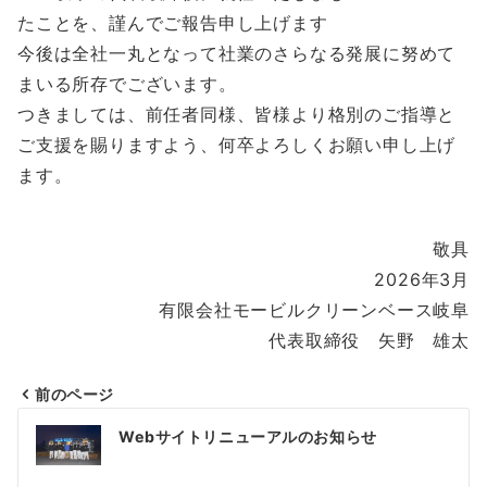
たことを、謹んでご報告申し上げます
今後は全社一丸となって社業のさらなる発展に努めて
まいる所存でございます。
つきましては、前任者同様、皆様より格別のご指導と
ご支援を賜りますよう、何卒よろしくお願い申し上げ
ます。
敬具
2026年3月
有限会社モービルクリーンベース岐阜
代表取締役 矢野 雄太
前のページ
投
Webサイトリニューアルのお知らせ
稿