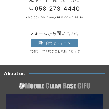
058-273-4440
AM9:00～PM12:00／PM1:00～PM6:30
フォームから問い合わせ
問い合わせフォーム
ご質問、ご予約などお気軽にどうぞ
About us