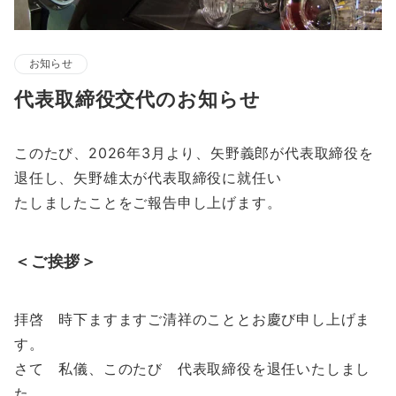
お知らせ
代表取締役交代のお知らせ
このたび、2026年3月より、矢野義郎が代表取締役を
退任し、矢野雄太が代表取締役に就任い
たしましたことをご報告申し上げます。
＜ご挨拶＞
拝啓 時下ますますご清祥のこととお慶び申し上げま
す。
さて 私儀、このたび 代表取締役を退任いたしまし
た。