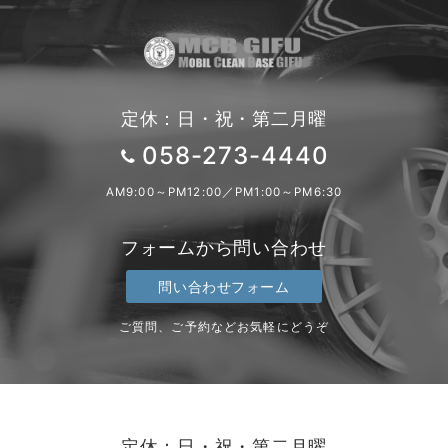
定休：日・祝・第二月曜
058-273-4440
AM9:00～PM12:00／PM1:00～PM6:30
フォームから問い合わせ
問い合わせフォーム
ご質問、ご予約などお気軽にどうぞ
定休：日・祝・第二月曜