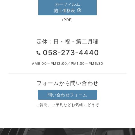
カーフィルム
施工価格表
(PDF)
定休：日・祝・第二月曜
058-273-4440
AM9:00～PM12:00／PM1:00～PM6:30
フォームから問い合わせ
問い合わせフォーム
ご質問、ご予約などお気軽にどうぞ