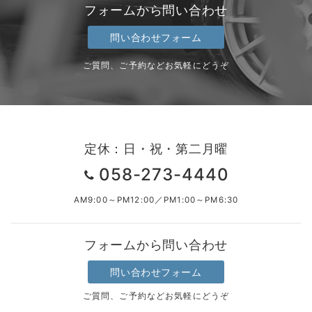
フォームから問い合わせ
問い合わせフォーム
ご質問、ご予約などお気軽にどうぞ
定休：日・祝・第二月曜
058-273-4440
AM9:00～PM12:00／PM1:00～PM6:30
フォームから問い合わせ
問い合わせフォーム
ご質問、ご予約などお気軽にどうぞ