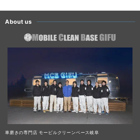
About us
車磨きの専門店 モービルクリーンベース岐阜