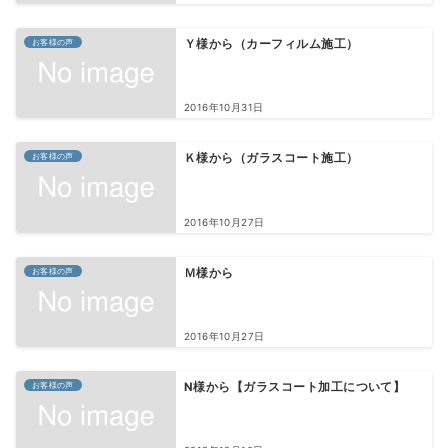
お客様の声
Ｙ様から（カーフィルム施工）
2016年10月31日
お客様の声
Ｋ様から（ガラスコート施工）
2016年10月27日
お客様の声
Ｍ様から
2016年10月27日
お客様の声
N様から【ガラスコート加工について】