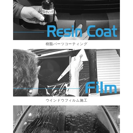
樹脂パーツコーティング
ウインドウフィルム施工