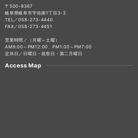
〒500-8367
岐阜県岐阜市宇佐南1丁目3-3
TEL／058-273-4440
FAX／058-273-4451
営業時間／（月曜～土曜）
AM9:00～PM12:00、PM1:00～PM7:00
定休日／日曜日・祝祭日・第二月曜日
Access Map